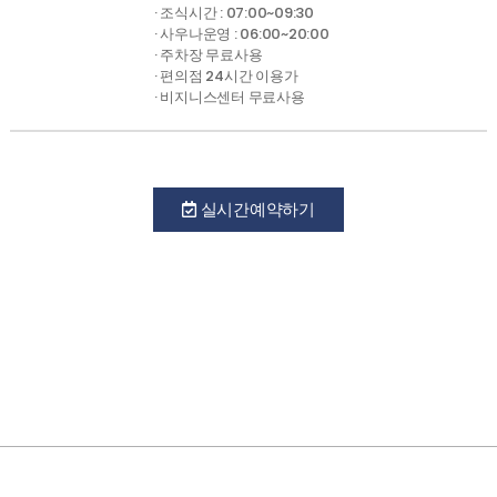
· 조식시간 : 07:00~09:30
· 사우나운영 : 06:00~20:00
· 주차장 무료사용
· 편의점 24시간 이용가
· 비지니스센터 무료사용
실시간예약하기