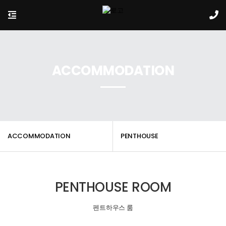
ACCOMMODATION
ACCOMMODATION
PENTHOUSE
PENTHOUSE ROOM
펜트하우스 룸